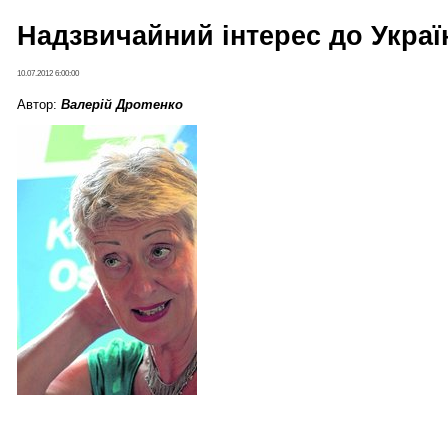
Надзвичайний інтерес до Украї
10.07.2012 6:00:00
Автор:
Валерій Дротенко