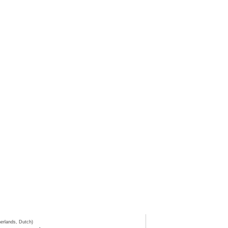
erlands, Dutch)